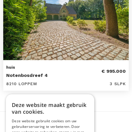
huis
€ 995.000
Notenbosdreef 4
8210 LOPPEM
3 SLPK
Deze website maakt gebruik
van cookies.
Deze website gebruikt cookies om uw
gebruikerservaring te verbeteren. Door