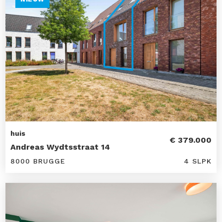
huis
€ 379.000
Andreas Wydtsstraat 14
8000 BRUGGE
4 SLPK