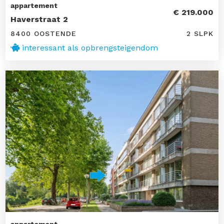
appartement
€ 219.000
Haverstraat 2
8400 OOSTENDE
2 SLPK
interessant als opbrengsteigendom