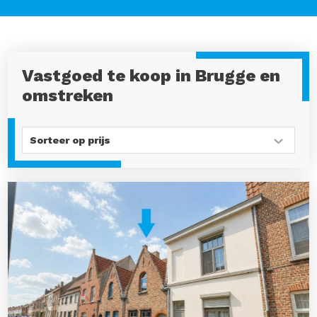
Vastgoed te koop in Brugge en
omstreken