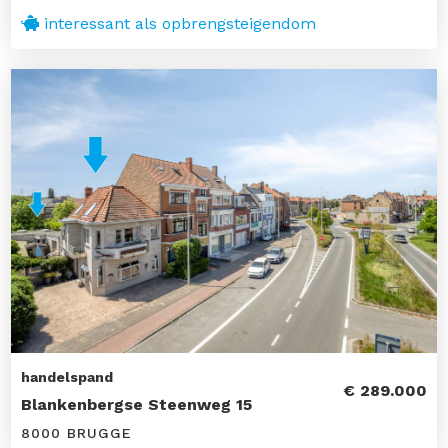
interessant als opbrengsteigendom
handelspand
€ 289.000
Blankenbergse Steenweg 15
8000 BRUGGE