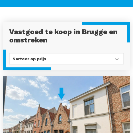
Vastgoed te koop in Brugge en
omstreken