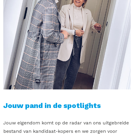
Jouw pand in de spotlights
Jouw eigendom komt op de radar van ons uitgebreide
bestand van kandidaat-kopers en we zorgen voor