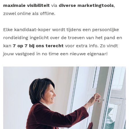
maximale visibiliteit
via
diverse marketingtools
,
zowel online als offline.
Elke kandidaat-koper wordt tijdens een persoonlijke
rondleiding ingelicht over de troeven van het pand en
kan
7 op 7 bij ons terecht
voor extra info. Zo vindt
jouw vastgoed in no time een nieuwe eigenaar!