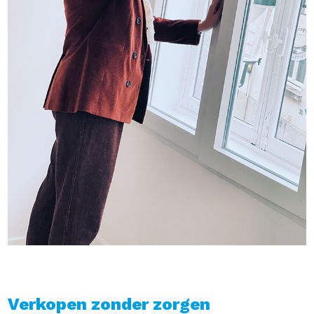
Verkopen zonder zorgen