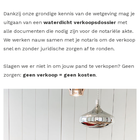
Dankzij onze grondige kennis van de wetgeving mag je
uitgaan van een
waterdicht verkoopsdossier
met
alle documenten die nodig zijn voor de notariële akte.
We werken nauw samen met je notaris om de verkoop
snel en zonder juridische zorgen af te ronden.
Slagen we er niet in om jouw pand te verkopen? Geen
zorgen:
geen verkoop = geen kosten
.