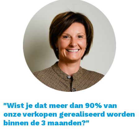
"Wist je dat meer dan 90% van
onze verkopen gerealiseerd worden
binnen de 3 maanden?"