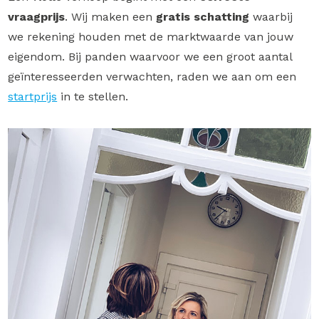
vraagprijs
. Wij maken een
gratis schatting
waarbij
we rekening houden met de marktwaarde van jouw
eigendom. Bij panden waarvoor we een groot aantal
geïnteresseerden verwachten, raden we aan om een
startprijs
in te stellen.