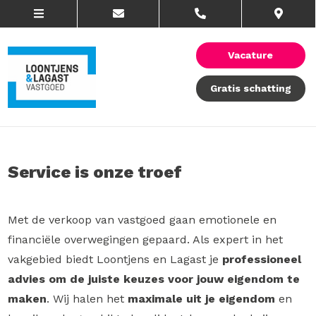
Vacature
Gratis schatting
Service is onze troef
Met de verkoop van vastgoed gaan emotionele en
financiële overwegingen gepaard. Als expert in het
vakgebied biedt Loontjens en Lagast je
professioneel
advies om de juiste keuzes voor jouw eigendom te
maken
. Wij halen het
maximale uit je eigendom
en