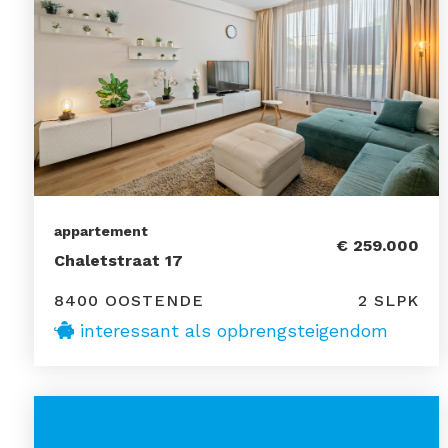
appartement
€ 259.000
Chaletstraat 17
8400 OOSTENDE
2 SLPK
interessant als opbrengsteigendom