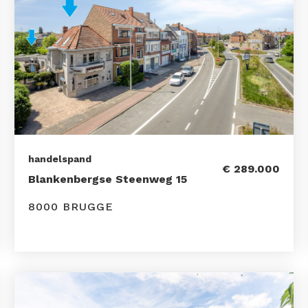
handelspand
€ 289.000
Blankenbergse Steenweg 15
8000 BRUGGE