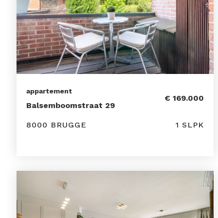
appartement
€ 169.000
Balsemboomstraat 29
8000 BRUGGE
1 SLPK