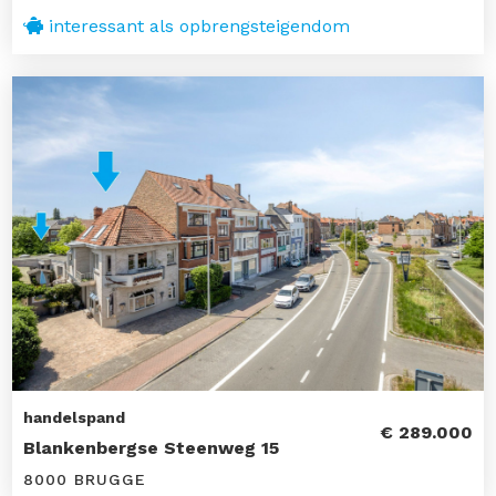
interessant als opbrengsteigendom
handelspand
€ 289.000
Blankenbergse Steenweg 15
8000 BRUGGE