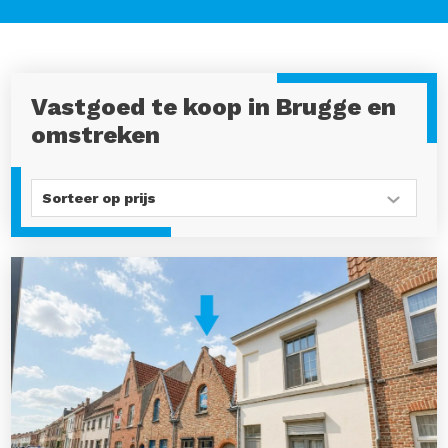
Vastgoed te koop in Brugge en
omstreken