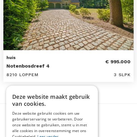
huis
€ 995.000
Notenbosdreef 4
8210 LOPPEM
3 SLPK
Deze website maakt gebruik
van cookies.
Deze website gebruikt cookies om uw
gebruikerservaring te verbeteren. Door
onze website te gebruiken, stemt u in met
alle cookies in overeenstemming met ons
Cookiebeleid.
Lees verder