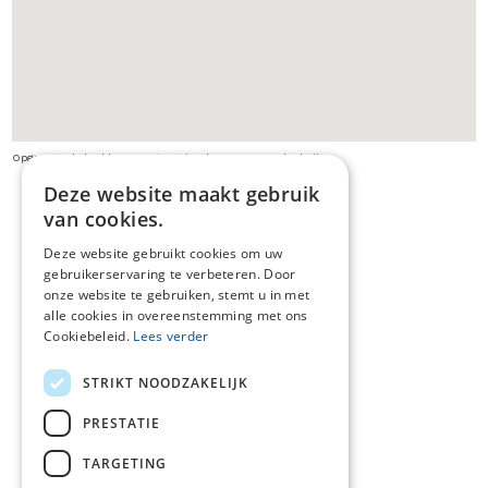
Opgepast: de beelden van streetview kunnen verouderd zijn
Deze website maakt gebruik
van cookies.
Deze website gebruikt cookies om uw
gebruikerservaring te verbeteren. Door
onze website te gebruiken, stemt u in met
alle cookies in overeenstemming met ons
Cookiebeleid.
Lees verder
STRIKT NOODZAKELIJK
PRESTATIE
TARGETING