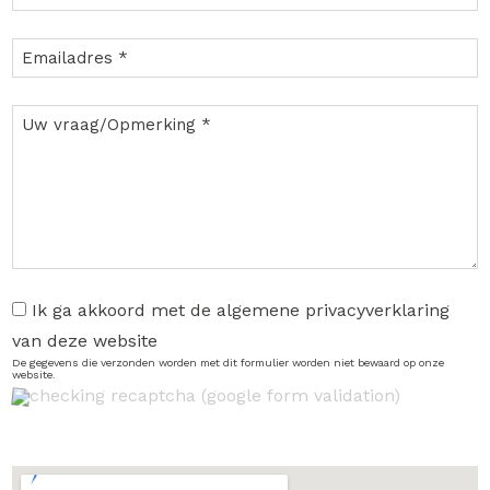
Ik ga akkoord met de algemene privacyverklaring
van deze website
De gegevens die verzonden worden met dit formulier worden niet bewaard op onze
website.
checking recaptcha (google form validation)