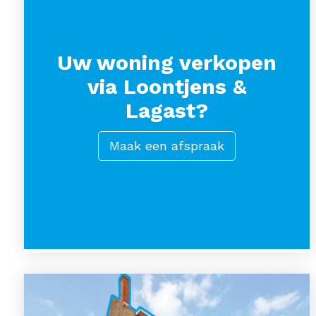
Uw woning verkopen
via Loontjens &
Lagast?
Maak een afspraak