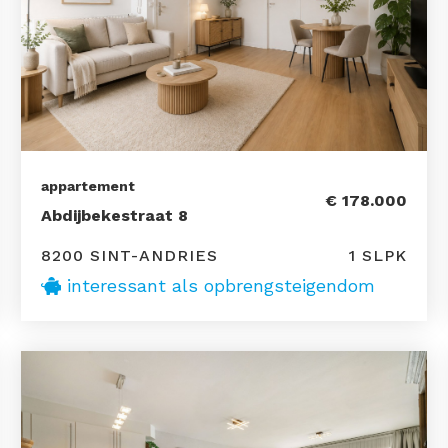
appartement
€ 178.000
Abdijbekestraat 8
8200 SINT-ANDRIES
1 SLPK
interessant als opbrengsteigendom