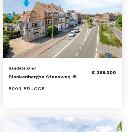
handelspand
€ 289.000
Blankenbergse Steenweg 15
8000 BRUGGE