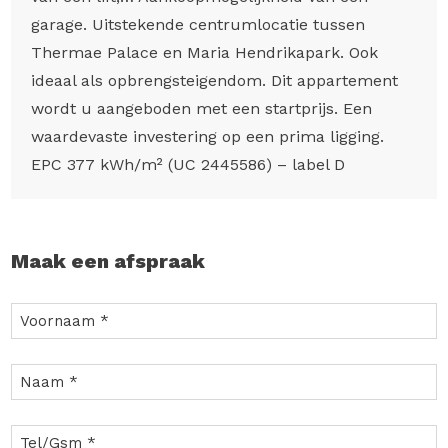
garage. Uitstekende centrumlocatie tussen
Thermae Palace en Maria Hendrikapark. Ook
ideaal als opbrengsteigendom. Dit appartement
wordt u aangeboden met een startprijs. Een
waardevaste investering op een prima ligging.
EPC 377 kWh/m² (UC 2445586) – label D
Maak een afspraak