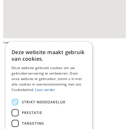
Opgepast: de beelden van streetview kunnen verouderd zijn
Deze website maakt gebruik
van cookies.
Deze website gebruikt cookies om uw
gebruikerservaring te verbeteren. Door
onze website te gebruiken, stemt u in met
alle cookies in overeenstemming met ons
Cookiebeleid.
Lees verder
STRIKT NOODZAKELIJK
PRESTATIE
TARGETING