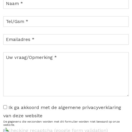
Ik ga akkoord met de algemene privacyverklaring
van deze website
De gegevens die verzonden worden met dit formulier worden niet bewaard op onze
website.
checking recaptcha (google form validation)