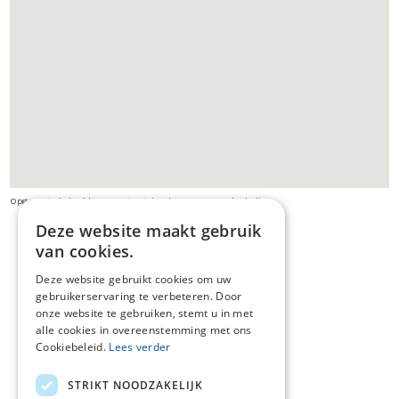
Opgepast: de beelden van streetview kunnen verouderd zijn
Deze website maakt gebruik
van cookies.
Deze website gebruikt cookies om uw
gebruikerservaring te verbeteren. Door
onze website te gebruiken, stemt u in met
alle cookies in overeenstemming met ons
Cookiebeleid.
Lees verder
STRIKT NOODZAKELIJK