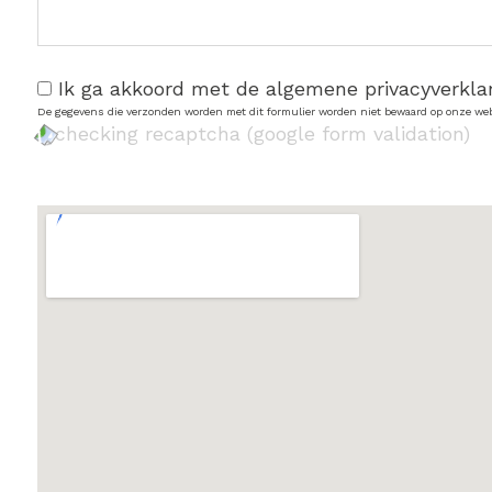
Ik ga akkoord met de algemene privacyverkla
De gegevens die verzonden worden met dit formulier worden niet bewaard op onze web
checking recaptcha (google form validation)