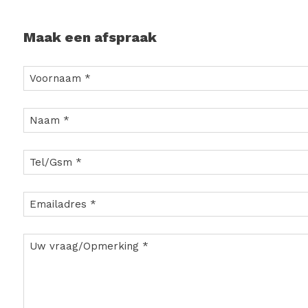
Maak een afspraak