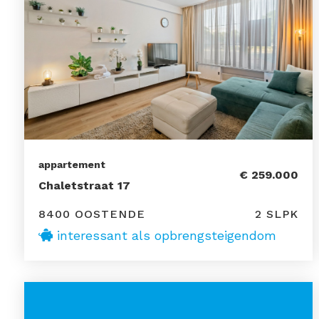
appartement
€ 259.000
Chaletstraat 17
8400 OOSTENDE
2 SLPK
interessant als opbrengsteigendom