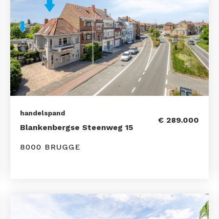
handelspand
€ 289.000
Blankenbergse Steenweg 15
8000 BRUGGE