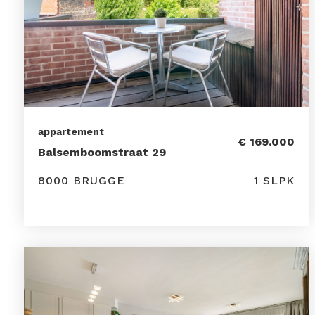
appartement
€ 169.000
Balsemboomstraat 29
8000 BRUGGE
1 SLPK