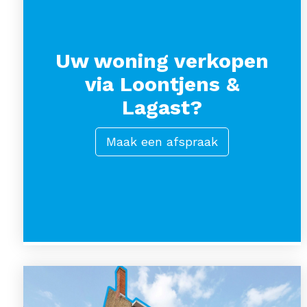
Uw woning verkopen
via Loontjens &
Lagast?
Maak een afspraak