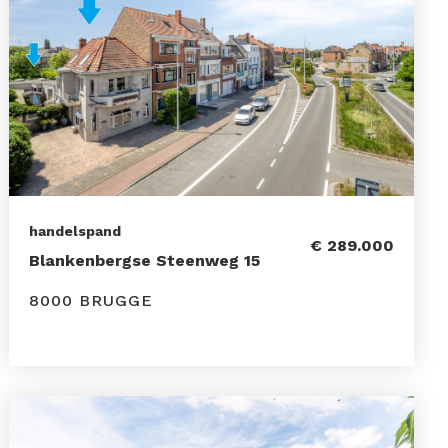
handelspand
€ 289.000
Blankenbergse Steenweg 15
8000 BRUGGE