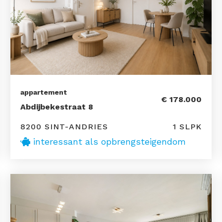
appartement
€ 178.000
Abdijbekestraat 8
8200 SINT-ANDRIES
1 SLPK
interessant als opbrengsteigendom