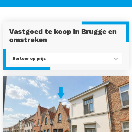
Vastgoed te koop in Brugge en
omstreken