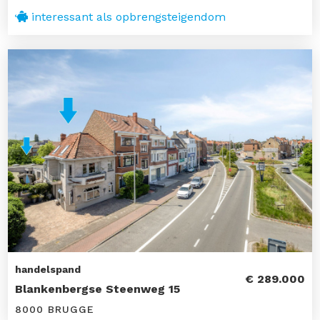
interessant als opbrengsteigendom
handelspand
€ 289.000
Blankenbergse Steenweg 15
8000 BRUGGE