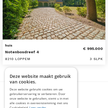
huis
€ 995.000
Notenbosdreef 4
8210 LOPPEM
3 SLPK
Deze website maakt gebruik
van cookies.
Deze website gebruikt cookies om uw
gebruikerservaring te verbeteren. Door
onze website te gebruiken, stemt u in met
alle cookies in overeenstemming met ons
Cookiebeleid.
Lees verder