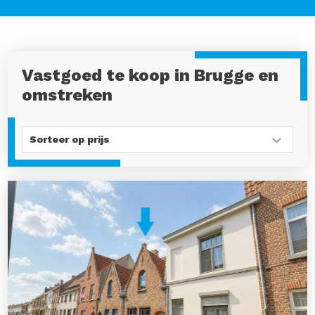
Vastgoed te koop in Brugge en
omstreken