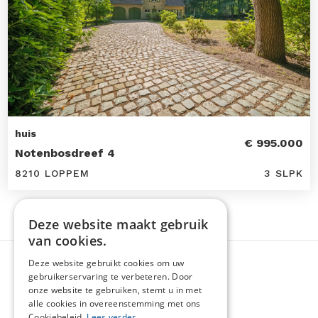
huis
€ 995.000
Notenbosdreef 4
8210 LOPPEM
3 SLPK
Deze website maakt gebruik
van cookies.
Deze website gebruikt cookies om uw
gebruikerservaring te verbeteren. Door
onze website te gebruiken, stemt u in met
alle cookies in overeenstemming met ons
Cookiebeleid.
Lees verder