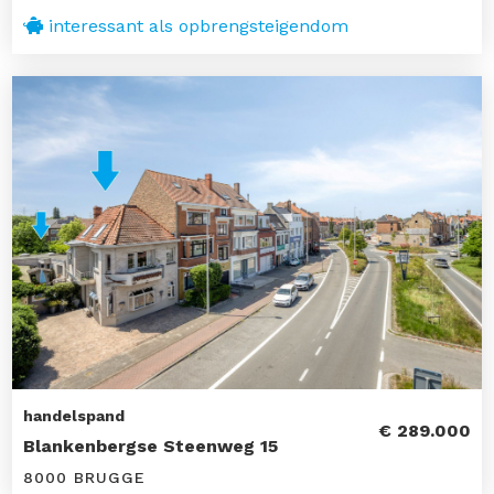
interessant als opbrengsteigendom
handelspand
€ 289.000
Blankenbergse Steenweg 15
8000 BRUGGE