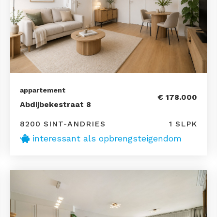
appartement
€ 178.000
Abdijbekestraat 8
8200 SINT-ANDRIES
1 SLPK
interessant als opbrengsteigendom