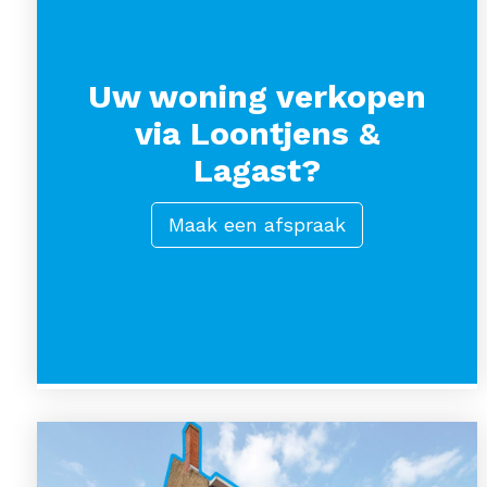
Uw woning verkopen
via Loontjens &
Lagast?
Maak een afspraak