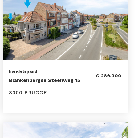
handelspand
€ 289.000
Blankenbergse Steenweg 15
8000 BRUGGE