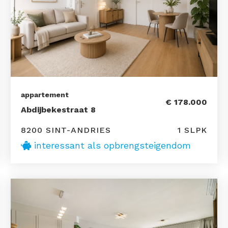
appartement
€ 178.000
Abdijbekestraat 8
8200 SINT-ANDRIES
1 SLPK
interessant als opbrengsteigendom