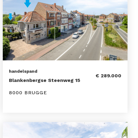
handelspand
€ 289.000
Blankenbergse Steenweg 15
8000 BRUGGE