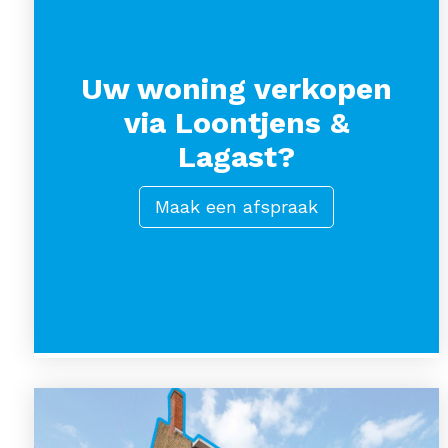
Uw woning verkopen
via Loontjens &
Lagast?
Maak een afspraak