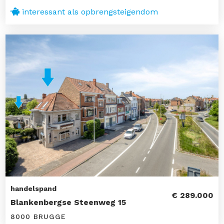
interessant als opbrengsteigendom
handelspand
€ 289.000
Blankenbergse Steenweg 15
8000 BRUGGE