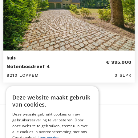
huis
€ 995.000
Notenbosdreef 4
8210 LOPPEM
3 SLPK
Deze website maakt gebruik
van cookies.
Deze website gebruikt cookies om uw
gebruikerservaring te verbeteren. Door
onze website te gebruiken, stemt u in met
alle cookies in overeenstemming met ons
Cookiebeleid.
Lees verder