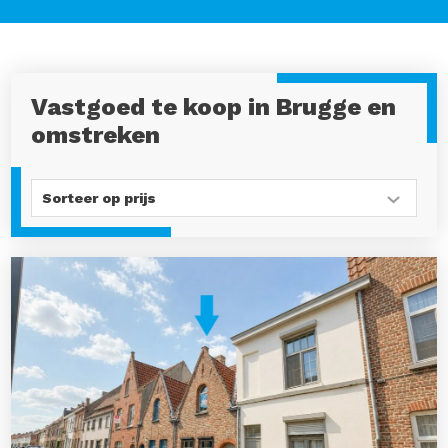
Vastgoed te koop in Brugge en
omstreken