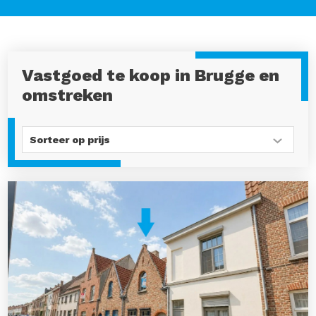
Vastgoed te koop in Brugge en
omstreken