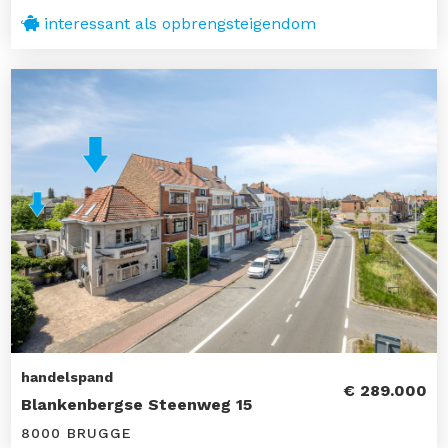
interessant als opbrengsteigendom
handelspand
€ 289.000
Blankenbergse Steenweg 15
8000 BRUGGE