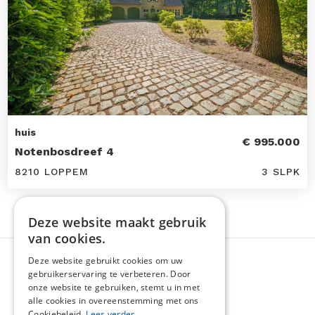
huis
€ 995.000
Notenbosdreef 4
8210 LOPPEM
3 SLPK
Deze website maakt gebruik
van cookies.
Deze website gebruikt cookies om uw
gebruikerservaring te verbeteren. Door
onze website te gebruiken, stemt u in met
alle cookies in overeenstemming met ons
Cookiebeleid.
Lees verder