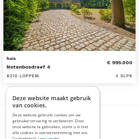
huis
€ 995.000
Notenbosdreef 4
8210 LOPPEM
3 SLPK
Deze website maakt gebruik
van cookies.
Deze website gebruikt cookies om uw
gebruikerservaring te verbeteren. Door
onze website te gebruiken, stemt u in met
alle cookies in overeenstemming met ons
Cookiebeleid.
Lees verder