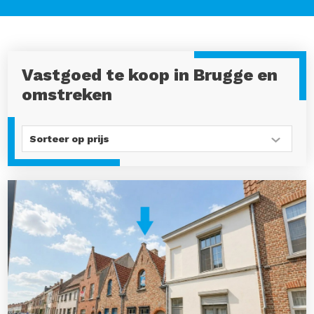
Vastgoed te koop in Brugge en
omstreken