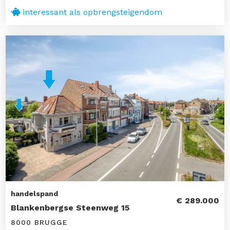
interessant als opbrengsteigendom
handelspand
€ 289.000
Blankenbergse Steenweg 15
8000 BRUGGE