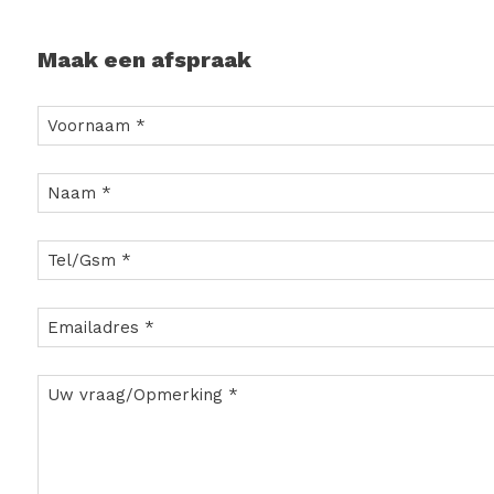
Maak een afspraak