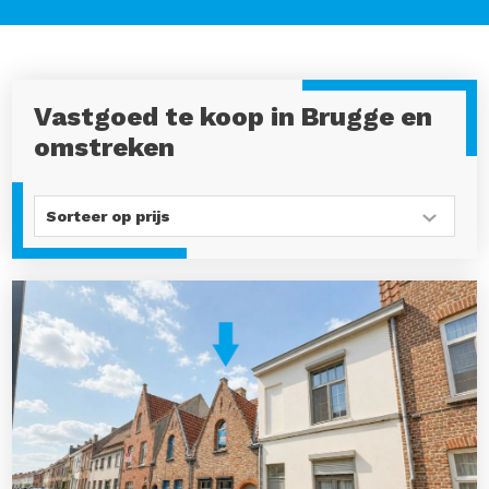
Vastgoed te koop in Brugge en
omstreken