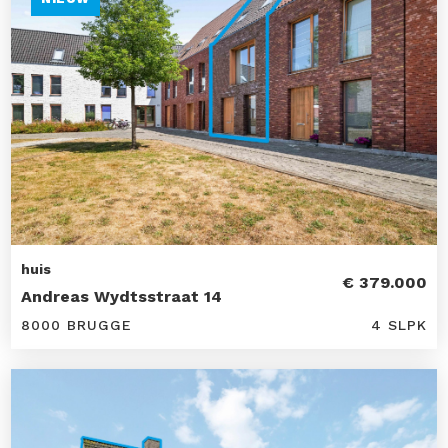
huis
€ 379.000
Andreas Wydtsstraat 14
8000 BRUGGE
4 SLPK