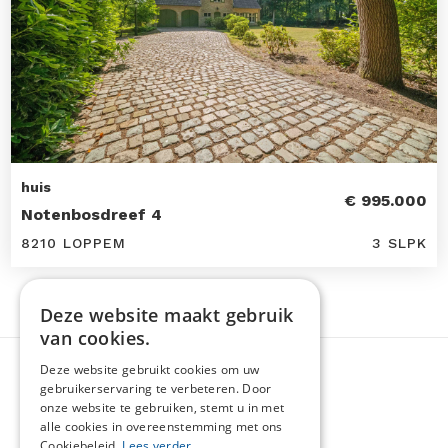
huis
€ 995.000
Notenbosdreef 4
8210 LOPPEM
3 SLPK
Deze website maakt gebruik
van cookies.
Deze website gebruikt cookies om uw
gebruikerservaring te verbeteren. Door
onze website te gebruiken, stemt u in met
alle cookies in overeenstemming met ons
Cookiebeleid.
Lees verder