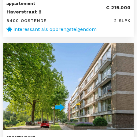
appartement
€ 219.000
Haverstraat 2
8400 OOSTENDE
2 SLPK
interessant als opbrengsteigendom