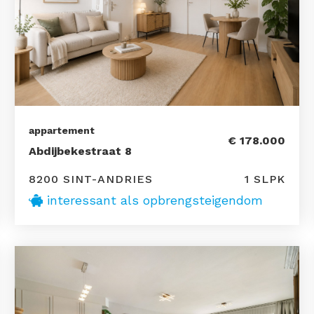
appartement
€ 178.000
Abdijbekestraat 8
8200 SINT-ANDRIES
1 SLPK
interessant als opbrengsteigendom