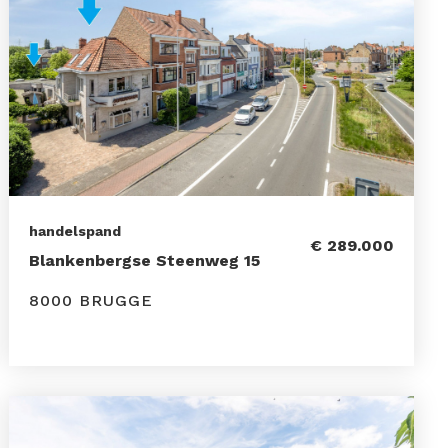
handelspand
€ 289.000
Blankenbergse Steenweg 15
8000 BRUGGE