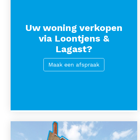
Uw woning verkopen
via Loontjens &
Lagast?
Maak een afspraak