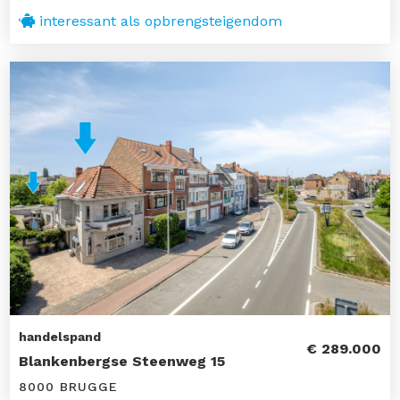
interessant als opbrengsteigendom
handelspand
€ 289.000
Blankenbergse Steenweg 15
8000 BRUGGE