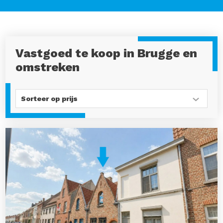
Vastgoed te koop in Brugge en
omstreken