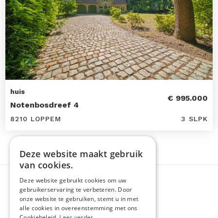
huis
€ 995.000
Notenbosdreef 4
8210 LOPPEM
3 SLPK
Deze website maakt gebruik
van cookies.
Deze website gebruikt cookies om uw
gebruikerservaring te verbeteren. Door
onze website te gebruiken, stemt u in met
alle cookies in overeenstemming met ons
Cookiebeleid.
Lees verder