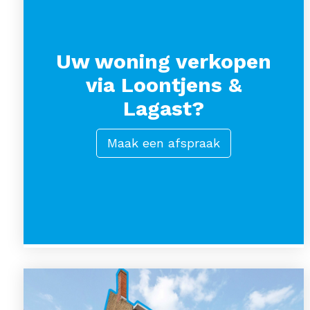
Uw woning verkopen
via Loontjens &
Lagast?
Maak een afspraak