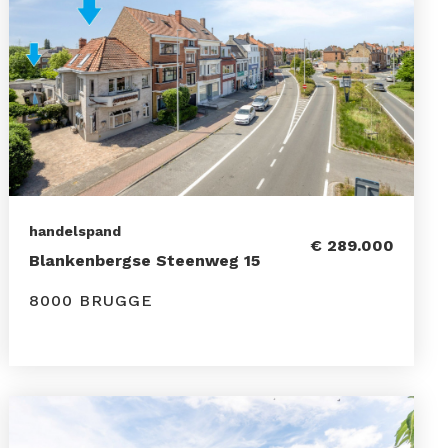
handelspand
€ 289.000
Blankenbergse Steenweg 15
8000 BRUGGE