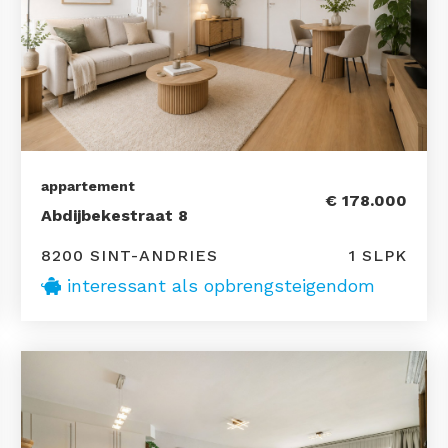
appartement
€ 178.000
Abdijbekestraat 8
8200 SINT-ANDRIES
1 SLPK
interessant als opbrengsteigendom