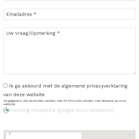
Ik ga akkoord met de algemene privacyverklaring
van deze website
De gegevens die verzonden worden met dit formulier worden niet bewaard op onze
website.
checking recaptcha (google form validation)