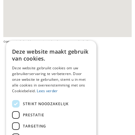
Opgepast: de beelden van streetview kunnen verouderd zijn
Deze website maakt gebruik
van cookies.
Deze website gebruikt cookies om uw
gebruikerservaring te verbeteren. Door
onze website te gebruiken, stemt u in met
alle cookies in overeenstemming met ons
Cookiebeleid.
Lees verder
STRIKT NOODZAKELIJK
PRESTATIE
TARGETING