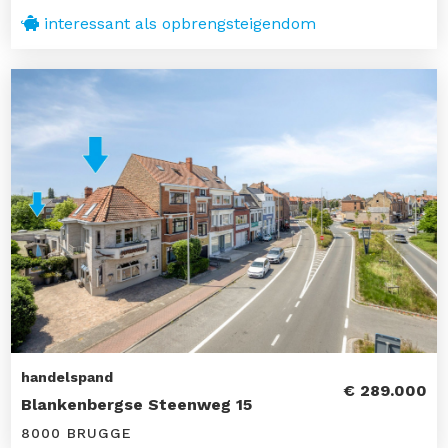
interessant als opbrengsteigendom
handelspand
€ 289.000
Blankenbergse Steenweg 15
8000 BRUGGE