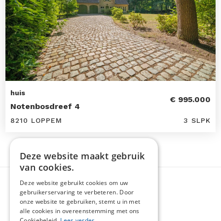
huis
€ 995.000
Notenbosdreef 4
8210 LOPPEM
3 SLPK
Deze website maakt gebruik
van cookies.
Deze website gebruikt cookies om uw
gebruikerservaring te verbeteren. Door
onze website te gebruiken, stemt u in met
alle cookies in overeenstemming met ons
Cookiebeleid.
Lees verder