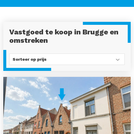
Vastgoed te koop in Brugge en
omstreken