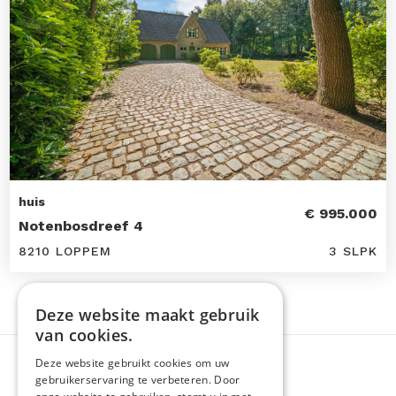
huis
€ 995.000
Notenbosdreef 4
8210 LOPPEM
3 SLPK
Deze website maakt gebruik
van cookies.
Deze website gebruikt cookies om uw
gebruikerservaring te verbeteren. Door