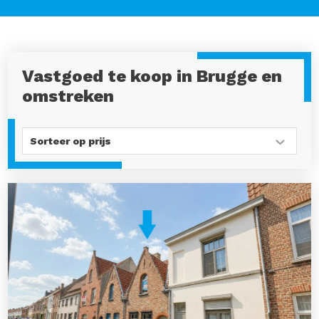
Vastgoed te koop in Brugge en
omstreken