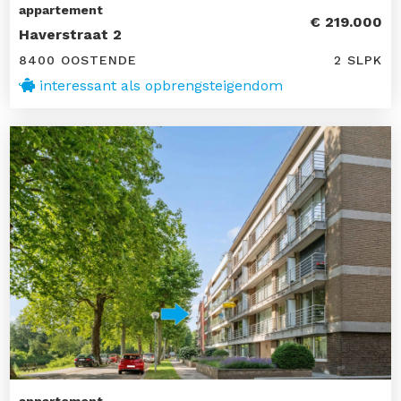
appartement
€ 219.000
Haverstraat 2
8400 OOSTENDE
2 SLPK
interessant als opbrengsteigendom