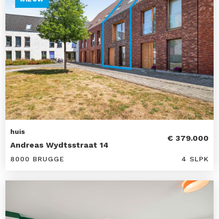
huis
€ 379.000
Andreas Wydtsstraat 14
8000 BRUGGE
4 SLPK