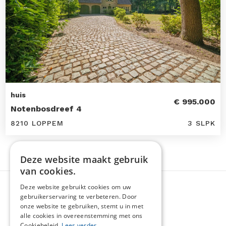
huis
€ 995.000
Notenbosdreef 4
8210 LOPPEM
3 SLPK
Deze website maakt gebruik
van cookies.
Deze website gebruikt cookies om uw
gebruikerservaring te verbeteren. Door
onze website te gebruiken, stemt u in met
alle cookies in overeenstemming met ons
Cookiebeleid.
Lees verder