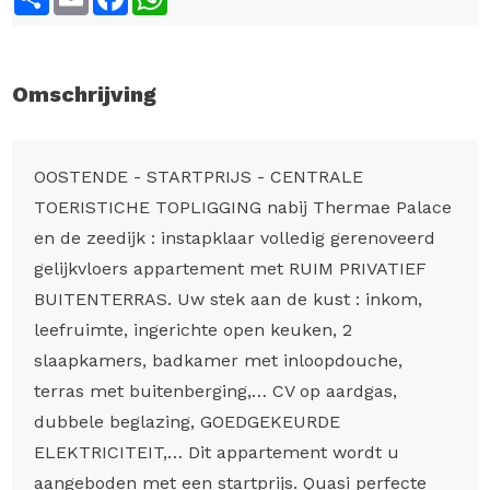
Omschrijving
OOSTENDE - STARTPRIJS - CENTRALE
TOERISTICHE TOPLIGGING nabij Thermae Palace
en de zeedijk : instapklaar volledig gerenoveerd
gelijkvloers appartement met RUIM PRIVATIEF
BUITENTERRAS. Uw stek aan de kust : inkom,
leefruimte, ingerichte open keuken, 2
slaapkamers, badkamer met inloopdouche,
terras met buitenberging,… CV op aardgas,
dubbele beglazing, GOEDGEKEURDE
ELEKTRICITEIT,… Dit appartement wordt u
aangeboden met een startprijs. Quasi perfecte