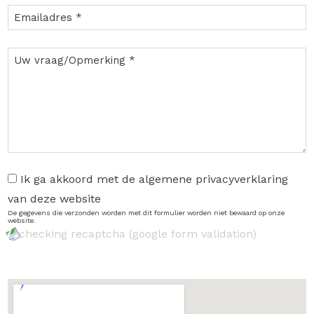
Ik ga akkoord met de algemene privacyverklaring
van deze website
De gegevens die verzonden worden met dit formulier worden niet bewaard op onze
website.
checking recaptcha (google form validation)