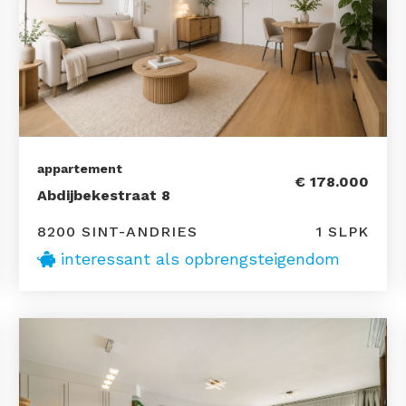
appartement
€ 178.000
Abdijbekestraat 8
8200 SINT-ANDRIES
1 SLPK
interessant als opbrengsteigendom