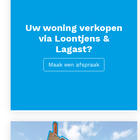
Uw woning verkopen
via Loontjens &
Lagast?
Maak een afspraak