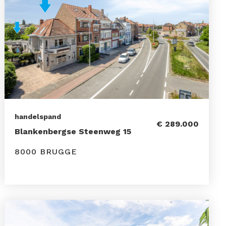
handelspand
€ 289.000
Blankenbergse Steenweg 15
8000 BRUGGE