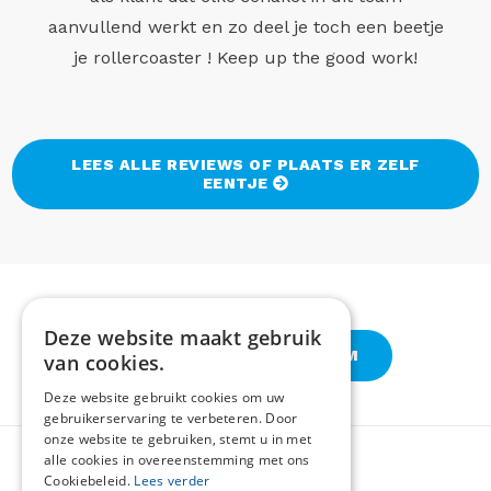
aanvullend werkt en zo deel je toch een beetje
je rollercoaster ! Keep up the good work!
LEES ALLE REVIEWS OF PLAATS ER ZELF
EENTJE
Deze website maakt gebruik
VOLG ONS OP INSTAGRAM
van cookies.
Deze website gebruikt cookies om uw
gebruikerservaring te verbeteren. Door
onze website te gebruiken, stemt u in met
alle cookies in overeenstemming met ons
Cookiebeleid.
Lees verder