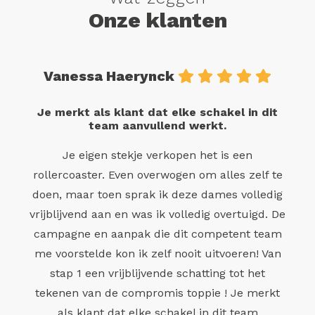
Onze klanten
Vanessa Haerynck
Je merkt als klant dat elke schakel in dit
team aanvullend werkt.
Je eigen stekje verkopen het is een
rollercoaster. Even overwogen om alles zelf te
doen, maar toen sprak ik deze dames volledig
vrijblijvend aan en was ik volledig overtuigd. De
campagne en aanpak die dit competent team
me voorstelde kon ik zelf nooit uitvoeren! Van
stap 1 een vrijblijvende schatting tot het
tekenen van de compromis toppie ! Je merkt
als klant dat elke schakel in dit team