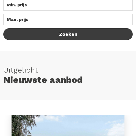
Zoeken
Uitgelicht
Nieuwste aanbod