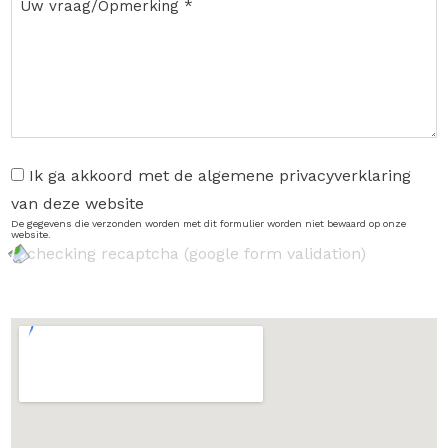
Ik ga akkoord met de algemene privacyverklaring
van deze website
De gegevens die verzonden worden met dit formulier worden niet bewaard op onze
website.
checking recaptcha (google form validation)