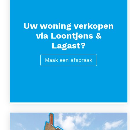
Uw woning verkopen
via Loontjens &
Lagast?
Maak een afspraak