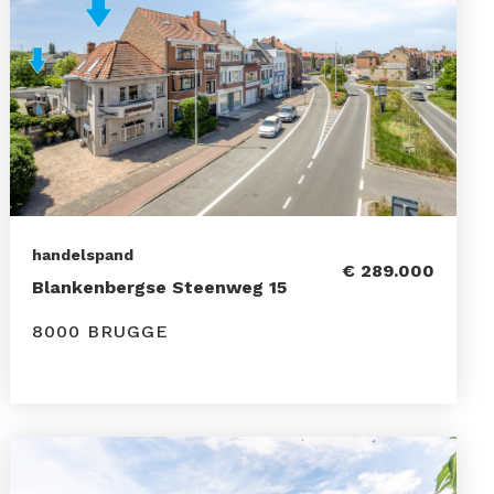
handelspand
€ 289.000
Blankenbergse Steenweg 15
8000 BRUGGE