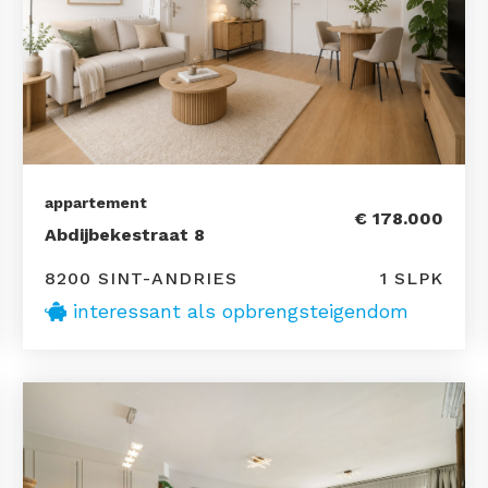
appartement
€ 178.000
Abdijbekestraat 8
8200 SINT-ANDRIES
1 SLPK
interessant als opbrengsteigendom