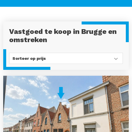
Vastgoed te koop in Brugge en
omstreken