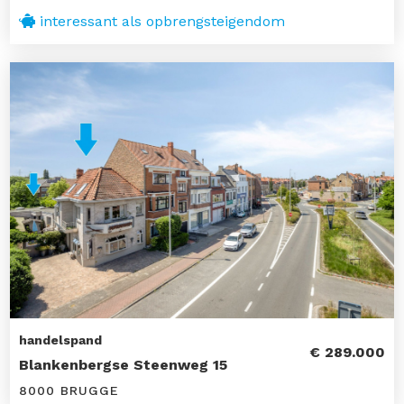
interessant als opbrengsteigendom
handelspand
€ 289.000
Blankenbergse Steenweg 15
8000 BRUGGE