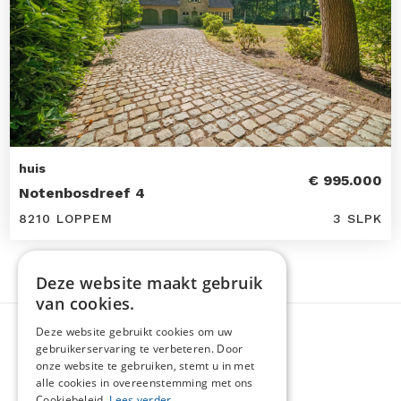
huis
€ 995.000
Notenbosdreef 4
8210 LOPPEM
3 SLPK
Deze website maakt gebruik
van cookies.
Deze website gebruikt cookies om uw
gebruikerservaring te verbeteren. Door
onze website te gebruiken, stemt u in met
alle cookies in overeenstemming met ons
Cookiebeleid.
Lees verder