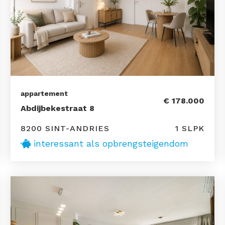
appartement
€ 178.000
Abdijbekestraat 8
8200 SINT-ANDRIES
1 SLPK
interessant als opbrengsteigendom