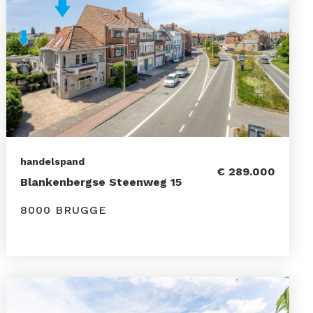
handelspand
€ 289.000
Blankenbergse Steenweg 15
8000 BRUGGE