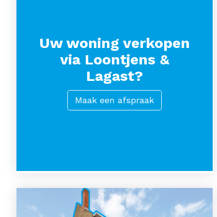
Uw woning verkopen
via Loontjens &
Lagast?
Maak een afspraak