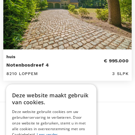
huis
€ 995.000
Notenbosdreef 4
8210 LOPPEM
3 SLPK
Deze website maakt gebruik
van cookies.
Deze website gebruikt cookies om uw
gebruikerservaring te verbeteren. Door
onze website te gebruiken, stemt u in met
alle cookies in overeenstemming met ons
Cookiebeleid.
Lees verder