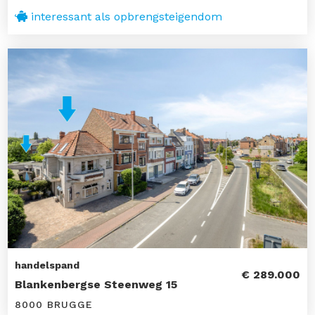
interessant als opbrengsteigendom
handelspand
€ 289.000
Blankenbergse Steenweg 15
8000 BRUGGE