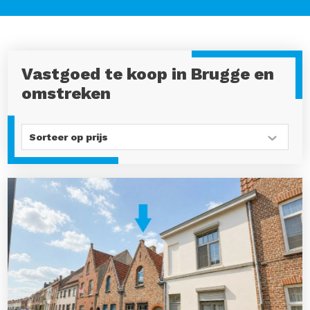
Vastgoed te koop in Brugge en
omstreken