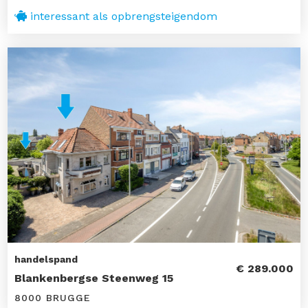
interessant als opbrengsteigendom
handelspand
€ 289.000
Blankenbergse Steenweg 15
8000 BRUGGE