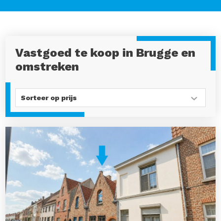
Vastgoed te koop in Brugge en
omstreken