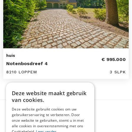
huis
€ 995.000
Notenbosdreef 4
8210 LOPPEM
3 SLPK
Deze website maakt gebruik
van cookies.
Deze website gebruikt cookies om uw
gebruikerservaring te verbeteren. Door
onze website te gebruiken, stemt u in met
alle cookies in overeenstemming met ons
Cookiebeleid.
Lees verder