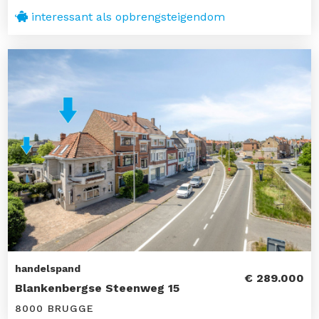
interessant als opbrengsteigendom
handelspand
€ 289.000
Blankenbergse Steenweg 15
8000 BRUGGE