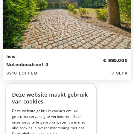
huis
€ 995.000
Notenbosdreef 4
8210 LOPPEM
3 SLPK
Deze website maakt gebruik
van cookies.
Deze website gebruikt cookies om uw
gebruikerservaring te verbeteren. Door
onze website te gebruiken, stemt u in met
alle cookies in overeenstemming met ons
Cookiebeleid.
Lees verder