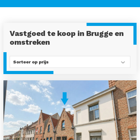
Vastgoed te koop in Brugge en
omstreken