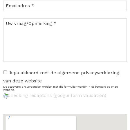
Ik ga akkoord met de algemene privacyverklaring
van deze website
De gegevens die verzonden worden met dit formulier worden niet bewaard op onze
website.
checking recaptcha (google form validation)