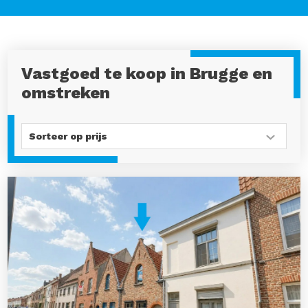
Vastgoed te koop in Brugge en
omstreken