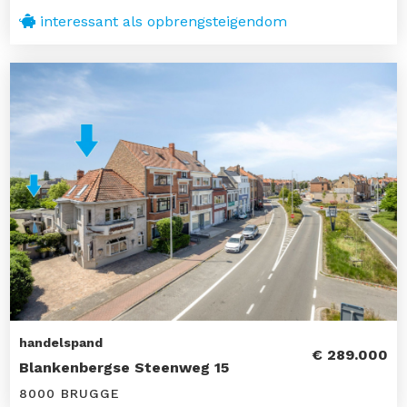
interessant als opbrengsteigendom
handelspand
€ 289.000
Blankenbergse Steenweg 15
8000 BRUGGE