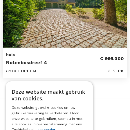
huis
€ 995.000
Notenbosdreef 4
8210 LOPPEM
3 SLPK
Deze website maakt gebruik
van cookies.
Deze website gebruikt cookies om uw
gebruikerservaring te verbeteren. Door
onze website te gebruiken, stemt u in met
alle cookies in overeenstemming met ons
Cookiebeleid.
Lees verder